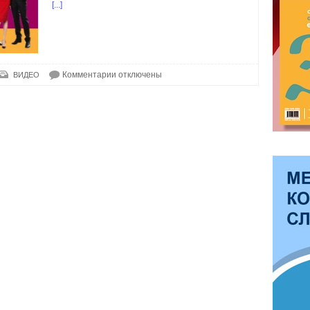
[...]
Комментарии
отключены
ВИДЕО