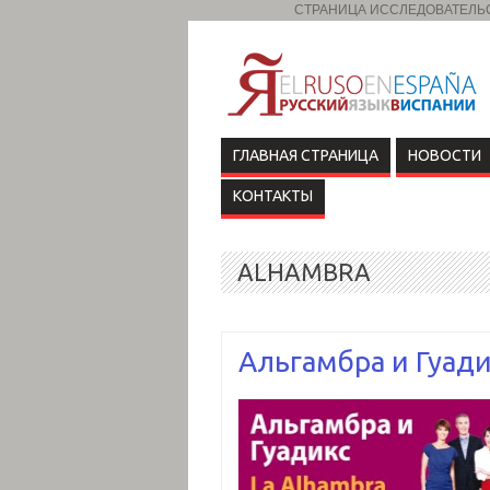
СТРАНИЦА ИССЛЕДОВАТЕЛЬСК
ГЛАВНАЯ СТРАНИЦА
НОВОСТИ
КОНТАКТЫ
ALHAMBRA
Альгамбра и Гуади