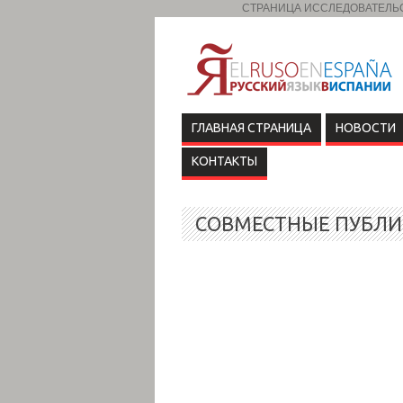
СТРАНИЦА ИССЛЕДОВАТЕЛЬСК
ГЛАВНАЯ СТРАНИЦА
НОВОСТИ
КОНТАКТЫ
СОВМЕСТНЫЕ ПУБЛ