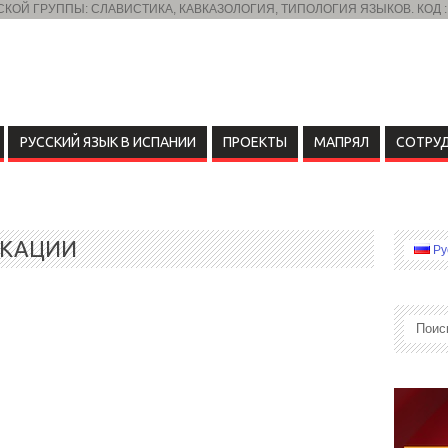
ОЙ ГРУППЫ: СЛАВИСТИКА, КАВКАЗОЛОГИЯ, ТИПОЛОГИЯ ЯЗЫКОВ. КОД :
РУССКИЙ ЯЗЫК В ИСПАНИИ
ПРОЕКТЫ
МАПРЯЛ
СОТРУ
ИКАЦИИ
Ру