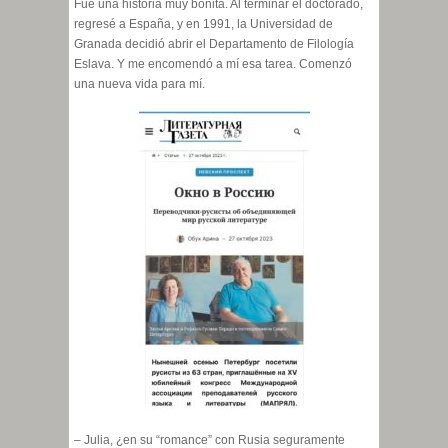
Fue una historia muy bonita. Al terminar el doctorado,
regresé a España, y en 1991, la Universidad de
Granada decidió abrir el Departamento de Filología
Eslava. Y me encomendó a mí esa tarea. Comenzó
una nueva vida para mí.
– Julia, ¿en su “romance” con Rusia seguramente