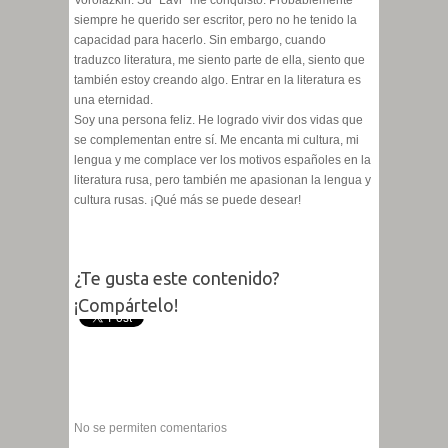
siempre he querido ser escritor, pero no he tenido la
capacidad para hacerlo. Sin embargo, cuando
traduzco literatura, me siento parte de ella, siento que
también estoy creando algo. Entrar en la literatura es
una eternidad.
Soy una persona feliz. He logrado vivir dos vidas que
se complementan entre sí. Me encanta mi cultura, mi
lengua y me complace ver los motivos españoles en la
literatura rusa, pero también me apasionan la lengua y
cultura rusas. ¡Qué más se puede desear!
¿Te gusta este contenido?
¡Compártelo!
No se permiten comentarios