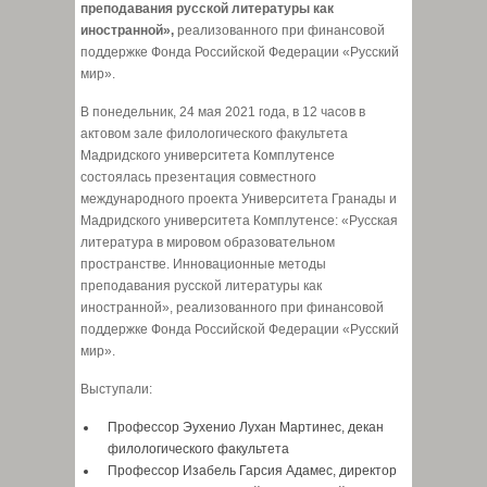
преподавания русской литературы как
иностранной»,
реализованного при финансовой
поддержке Фонда Российской Федерации «Русский
мир».
В понедельник, 24 мая 2021 года, в 12 часов в
актовом зале филологического факультета
Мадридского университета Комплутенсе
состоялась презентация совместного
международного проекта Университета Гранады и
Мадридского университета Комплутенсе: «Русская
литература в мировом образовательном
пространстве. Инновационные методы
преподавания русской литературы как
иностранной», реализованного при финансовой
поддержке Фонда Российской Федерации «Русский
мир».
Выступали:
Профессор Эухенио Лухан Мартинес, декан
филологического факультета
Профессор Изабель Гарсия Адамес, директор