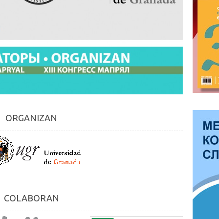
ORGANIZAN
COLABORAN