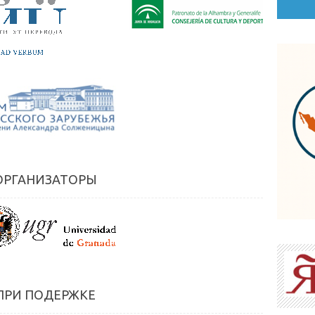
ОРГАНИЗАТОРЫ
ПРИ ПОДЕРЖКЕ