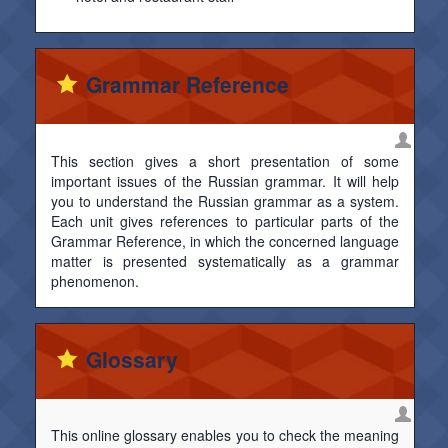
Grammar Reference
This section gives a short presentation of some
important issues of the Russian grammar. It will help
you to understand the Russian grammar as a system.
Each unit gives references to particular parts of the
Grammar Reference, in which the concerned language
matter is presented systematically as a grammar
phenomenon.
Glossary
This online glossary enables you to check the meaning