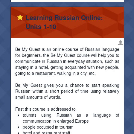
Learning Russian Online:
Units 1-10
Be My Guest is an online course of Russian language
for beginners. the Be My Guest course will help you to
communicate in Russian in everyday situation, such as
staying in a hotel, getting acquainted with new people,
going to a restaurant, walking in a city, etc.
Be My Guest gives you a chance to start speaking
Russian within a short period of time using relatively
small amounts of words.
First this course is addressed to
tourists using Russian as a language of
communication in enlarged Europe
people occupied in tourism
hotel and restaurant staff