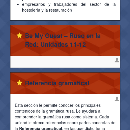
empresarios y trabajadores del sector de la
hostelería y la restauración
Be My Guest – Ruso en la
Red: Unidades 11-12
Referencia gramatical
Esta sección le permite conocer los principales
contenidos de la gramática rusa. Le ayudará a
comprender la gramática rusa como sistema. Cada
unidad le ofrece referencias sobre partes concretas de
la
Referencia gramatical
, en las que dicho tema