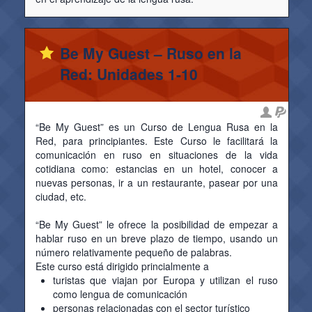
Be My Guest – Ruso en la
Red: Unidades 1-10
“Be My Guest” es un Curso de Lengua Rusa en la
Red, para principiantes. Este Curso le facilitará la
comunicación en ruso en situaciones de la vida
cotidiana como: estancias en un hotel, conocer a
nuevas personas, ir a un restaurante, pasear por una
ciudad, etc.
“Be My Guest” le ofrece la posibilidad de empezar a
hablar ruso en un breve plazo de tiempo, usando un
número relativamente pequeño de palabras.
Este curso está dirigido princialmente a
turistas que viajan por Europa y utilizan el ruso
como lengua de comunicación
personas relacionadas con el sector turístico