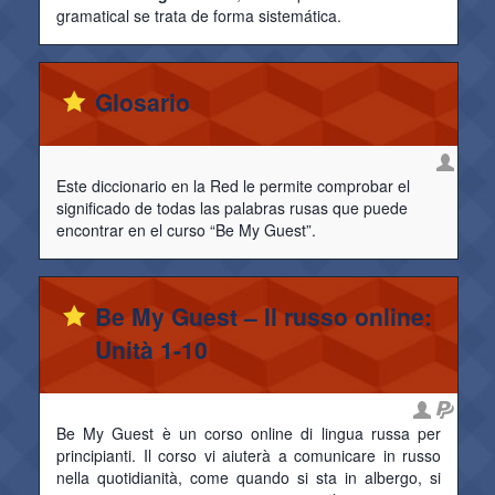
gramatical se trata de forma sistemática.
Glosario
Este diccionario en la Red le permite comprobar el
significado de todas las palabras rusas que puede
encontrar en el curso “Be My Guest”.
Be My Guest – Il russo online:
Unità 1-10
Be My Guest è un corso online di lingua russa per
principianti. Il corso vi aiuterà a comunicare in russo
nella quotidianità, come quando si sta in albergo, si