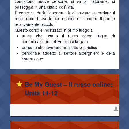
conoscono nuove persone, si va al ristorante, si
passeggia in una città e così via.
Il corso vi darà l’opportunità di iniziare a parlare il
russo entro breve tempo usando un numero di parole
relativamente piccolo.
Questo corso è indirizzato in primo luogo a
turisti che usano il russo come lingua di
comunicazione nell’Europa allargata
persone che lavorano nel settore turistico
personale addetto al settore alberghiero e della
ristorazione
Be My Guest – Il russo online:
Unità 11-12