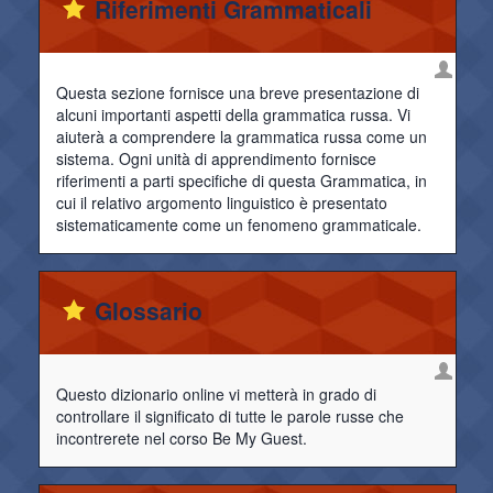
Riferimenti Grammaticali
Questa sezione fornisce una breve presentazione di
alcuni importanti aspetti della grammatica russa. Vi
aiuterà a comprendere la grammatica russa come un
sistema. Ogni unità di apprendimento fornisce
riferimenti a parti specifiche di questa Grammatica, in
cui il relativo argomento linguistico è presentato
sistematicamente come un fenomeno grammaticale.
Glossario
Questo dizionario online vi metterà in grado di
controllare il significato di tutte le parole russe che
incontrerete nel corso Be My Guest.