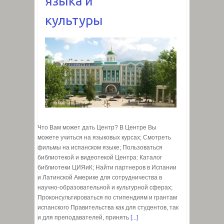
языка и
культуры
Что Вам может дать Центр? В Центре Вы
можете учиться на языковых курсах; Cмотреть
фильмы на испанском языке; Пользоваться
библиотекой и видеотекой Центра: Каталог
библиотеки ЦИЯиК; Найти партнеров в Испании
и Латинской Америке для сотрудничества в
научно-образовательной и культурной сферах;
Проконсультироваться по стипендиям и грантам
испанского Правительства как для студентов, так
и для преподавателей, принять
[...]