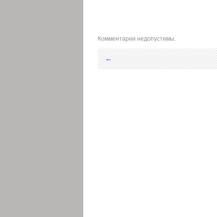
Комментарии недопустимы.
←