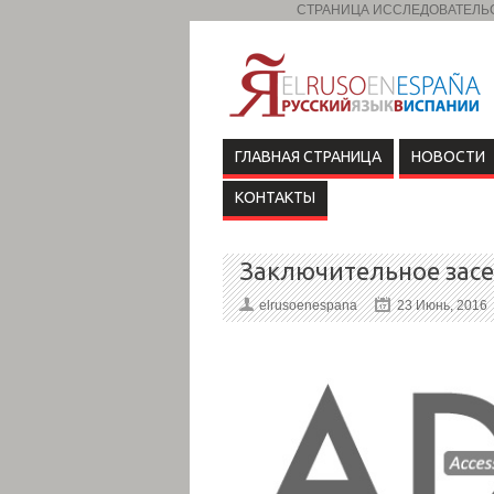
СТРАНИЦА ИССЛЕДОВАТЕЛЬСК
ГЛАВНАЯ СТРАНИЦА
НОВОСТИ
КОНТАКТЫ
Заключительное засе
elrusoenespana
23 Июнь, 2016