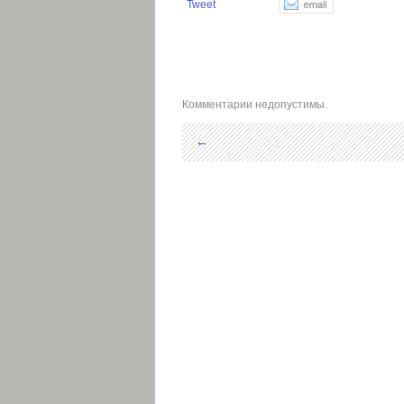
Tweet
Комментарии недопустимы.
←