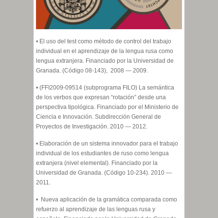
•
El uso del test como método de control del trabajo
individual en el aprendizaje de la lengua rusa como
lengua extranjera.
Financiado por la Universidad de
Granada. (Código 08-143), 2008 — 2009.
• (FFI2009-09514 (subprograma FILO)
La semántica
de los verbos que expresan “rotación” desde una
perspectiva tipológica.
Financiado por el Ministerio de
Ciencia e Innovación. Subdirección General de
Proyectos de Investigación. 2010 — 2012.
•
Elaboración de un sistema innovador para el trabajo
individual de los estudiantes de ruso como lengua
extranjera (nivel elemental).
Financiado por la
Universidad de Granada. (Código 10-234). 2010 —
2011.
•
Nueva aplicación de la gramática comparada como
refuerzo al aprendizaje de las lenguas rusa y