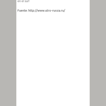
en el sur!
Fuente: http://www.utro-russia.ru/