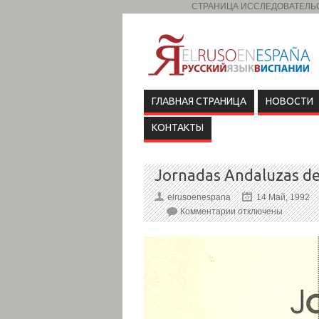
СТРАНИЦА ИССЛЕДОВАТЕЛЬСК
ГЛАВНАЯ СТРАНИЦА
НОВОСТИ
КОНТАКТЫ
Jornadas Andaluzas de 
elrusoenespana
14 Май, 1992
Комментарии
отключены