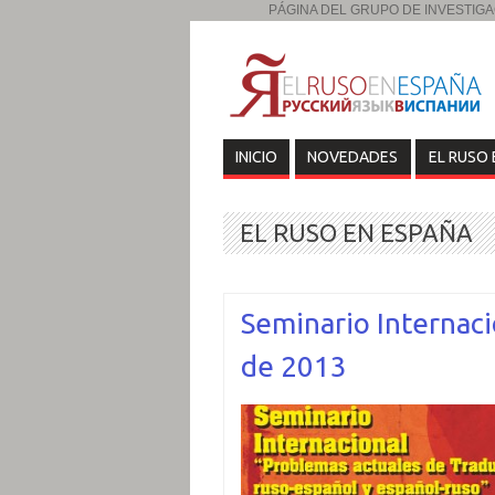
PÁGINA DEL GRUPO DE INVESTIGAC
INICIO
NOVEDADES
EL RUSO 
EL RUSO EN ESPAÑA
Seminario Internaci
de 2013