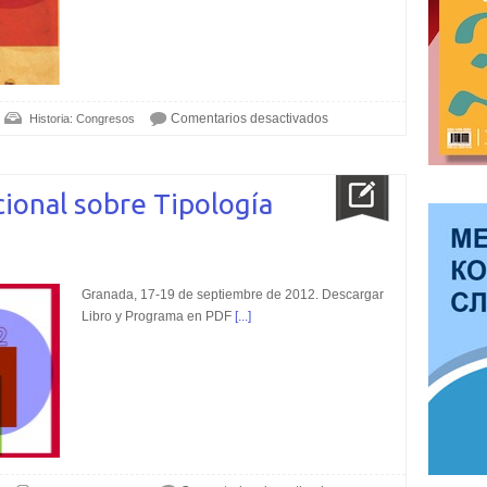
Comentarios desactivados
Historia: Congresos
cional sobre Tipología
Granada, 17-19 de septiembre de 2012. Descargar
Libro y Programa en PDF
[...]