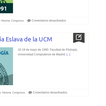
Comentarios desactivados
Historia: Congresos
ía Eslava de la UCM
16-18 de mayo de 1990. Facultad de Filología,
Universidad Complutense de Madrid.
[...]
Comentarios desactivados
Historia: Congresos