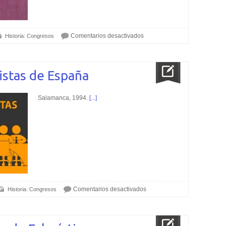
Comentarios desactivados
Historia: Congresos
istas de España
Salamanca, 1994.
[...]
Comentarios desactivados
Historia: Congresos