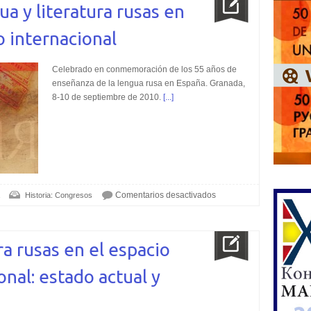
ua y literatura rusas en
o internacional
Celebrado en conmemoración de los 55 años de
enseñanza de la lengua rusa en España. Granada,
8-10 de septiembre de 2010.
[...]
Comentarios desactivados
Historia: Congresos
ra rusas en el espacio
onal: estado actual y