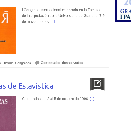
I Congreso Internacional celebrado en la Facultad
de Interpretación de la Universidad de Granada. 7-9
de mayo de 2007
[...]
Comentarios desactivados
Historia: Congresos
s de Eslavística
Celebradas del 3 al 5 de octubre de 1996.
[...]