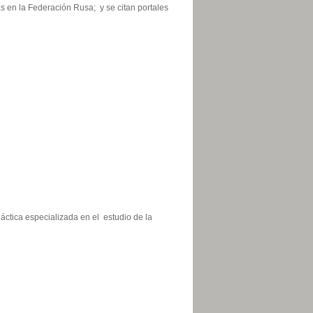
as en la Federación Rusa; y se citan portales
áctica especializada en el estudio de la