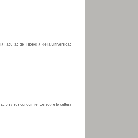
 la Facultad de Filología de la Universidad
iación y sus conocimientos sobre la cultura