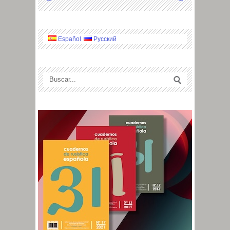
Español
Русский