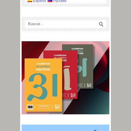
Español
Русский